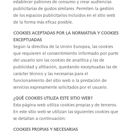
establecer patrones de consumo y crear audiencias
publicitarias de gustos similares. Permiten la gestión
de los espacios publicitarios incluidos en el sitio web
de la forma más eficaz posible.
COOKIES ACEPTADAS POR LA NORMATIVA Y COOKIES
EXCEPTUADAS
Según la directiva de la Unión Europea, las cookies
que requieren el consentimiento informado por parte
del usuario son las cookies de analítica y las de
publicidad y afiliación, quedando exceptuadas las de
carácter técnico y las necesarias para el
funcionamiento del sitio web o la prestación de
servicios expresamente solicitados por el usuario.
¿QUÉ COOKIES UTILIZA ESTE SITIO WEB?
Esta página web utiliza cookies propias y de terceros.
En este sitio web se utilizan las siguientes cookies que
se detallan a continuación:
COOKIES PROPIAS Y NECESARIAS