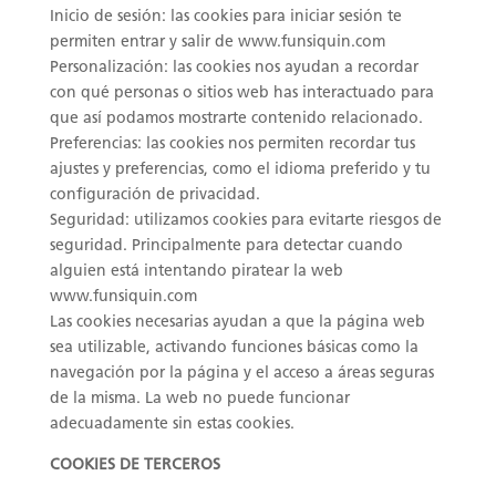
Inicio de sesión: las cookies para iniciar sesión te
permiten entrar y salir de www.funsiquin.com
Personalización: las cookies nos ayudan a recordar
con qué personas o sitios web has interactuado para
que así podamos mostrarte contenido relacionado.
Preferencias: las cookies nos permiten recordar tus
ajustes y preferencias, como el idioma preferido y tu
configuración de privacidad.
Seguridad: utilizamos cookies para evitarte riesgos de
seguridad. Principalmente para detectar cuando
alguien está intentando piratear la web
www.funsiquin.com
Las cookies necesarias ayudan a que la página web
sea utilizable, activando funciones básicas como la
navegación por la página y el acceso a áreas seguras
de la misma. La web no puede funcionar
adecuadamente sin estas cookies.
COOKIES DE TERCEROS