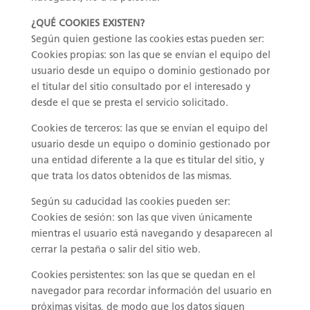
¿QUÉ COOKIES EXISTEN?
Según quien gestione las cookies estas pueden ser:
Cookies propias: son las que se envían el equipo del
usuario desde un equipo o dominio gestionado por
el titular del sitio consultado por el interesado y
desde el que se presta el servicio solicitado.
Cookies de terceros: las que se envían el equipo del
usuario desde un equipo o dominio gestionado por
una entidad diferente a la que es titular del sitio, y
que trata los datos obtenidos de las mismas.
Según su caducidad las cookies pueden ser:
Cookies de sesión: son las que viven únicamente
mientras el usuario está navegando y desaparecen al
cerrar la pestaña o salir del sitio web.
Cookies persistentes: son las que se quedan en el
navegador para recordar información del usuario en
próximas visitas, de modo que los datos siguen