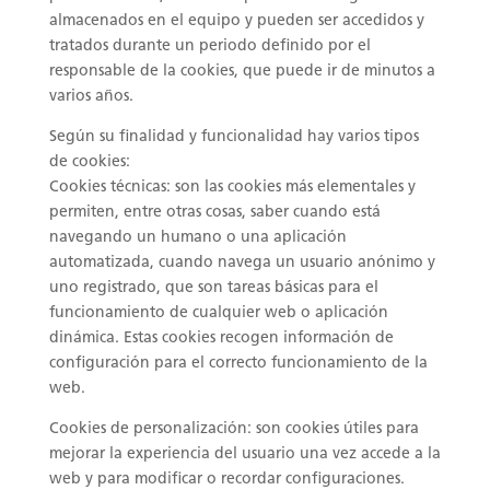
almacenados en el equipo y pueden ser accedidos y
tratados durante un periodo definido por el
responsable de la cookies, que puede ir de minutos a
varios años.
Según su finalidad y funcionalidad hay varios tipos
de cookies:
Cookies técnicas: son las cookies más elementales y
permiten, entre otras cosas, saber cuando está
navegando un humano o una aplicación
automatizada, cuando navega un usuario anónimo y
uno registrado, que son tareas básicas para el
funcionamiento de cualquier web o aplicación
dinámica. Estas cookies recogen información de
configuración para el correcto funcionamiento de la
web.
Cookies de personalización: son cookies útiles para
mejorar la experiencia del usuario una vez accede a la
web y para modificar o recordar configuraciones.