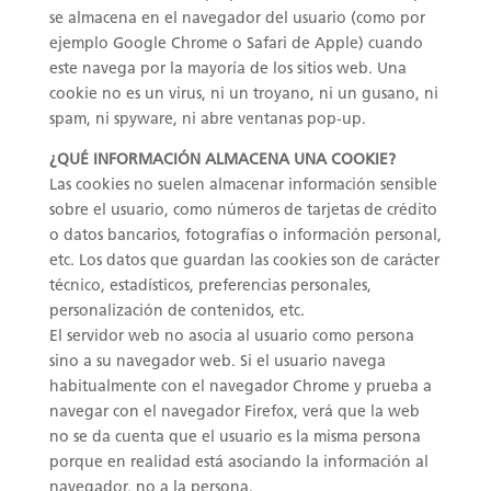
se almacena en el navegador del usuario (como por
ejemplo Google Chrome o Safari de Apple) cuando
este navega por la mayoría de los sitios web. Una
cookie no es un virus, ni un troyano, ni un gusano, ni
spam, ni spyware, ni abre ventanas pop-up.
¿QUÉ INFORMACIÓN ALMACENA UNA COOKIE?
Las cookies no suelen almacenar información sensible
sobre el usuario, como números de tarjetas de crédito
o datos bancarios, fotografías o información personal,
etc. Los datos que guardan las cookies son de carácter
técnico, estadísticos, preferencias personales,
personalización de contenidos, etc.
El servidor web no asocia al usuario como persona
sino a su navegador web. Si el usuario navega
habitualmente con el navegador Chrome y prueba a
navegar con el navegador Firefox, verá que la web
no se da cuenta que el usuario es la misma persona
porque en realidad está asociando la información al
navegador, no a la persona.