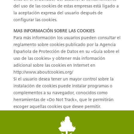
del uso de las cookies de estas empresas está ligado a
la aceptación expresa del usuario después de
configurar las cookies.
MAS INFORMACIÓN SOBRE LAS COOKIES
Para más información los usuarios pueden consultar el
reglamento sobre cookies publicado por la Agencia
Española de Protección de Datos en su «Guía sobre el
uso de las cookies» y obtener más información
adicional sobre las cookies en Internet en
http://www.aboutcookies.org/
Si el usuario desea tener un mayor control sobre la
instalación de cookies puede instalar programas o
complementos a su navegador, conocidos como
herramientas de «Do Not Track», que le permitirán
escoger aquellas cookies que desee permitir.