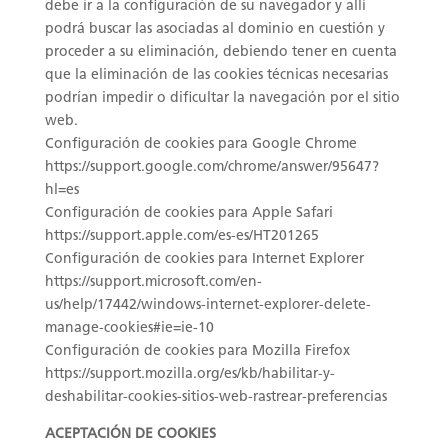
debe ir a la configuración de su navegador y allí
podrá buscar las asociadas al dominio en cuestión y
proceder a su eliminación, debiendo tener en cuenta
que la eliminación de las cookies técnicas necesarias
podrían impedir o dificultar la navegación por el sitio
web.
Configuración de cookies para Google Chrome
https://support.google.com/chrome/answer/95647?
hl=es
Configuración de cookies para Apple Safari
https://support.apple.com/es-es/HT201265
Configuración de cookies para Internet Explorer
https://support.microsoft.com/en-
us/help/17442/windows-internet-explorer-delete-
manage-cookies#ie=ie-10
Configuración de cookies para Mozilla Firefox
https://support.mozilla.org/es/kb/habilitar-y-
deshabilitar-cookies-sitios-web-rastrear-preferencias
ACEPTACIÓN DE COOKIES