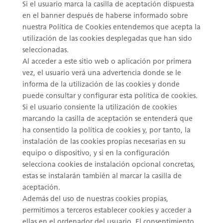
Si el usuario marca la casilla de aceptación dispuesta
en el banner después de haberse informado sobre
nuestra Política de Cookies entendemos que acepta la
utilización de las cookies desplegadas que han sido
seleccionadas.
Al acceder a este sitio web o aplicación por primera
vez, el usuario verá una advertencia donde se le
informa de la utilización de las cookies y donde
puede consultar y configurar esta política de cookies.
Si el usuario consiente la utilización de cookies
marcando la casilla de aceptación se entenderá que
ha consentido la política de cookies y, por tanto, la
instalación de las cookies propias necesarias en su
equipo o dispositivo, y si en la configuración
selecciona cookies de instalación opcional concretas,
estas se instalarán también al marcar la casilla de
aceptación.
Además del uso de nuestras cookies propias,
permitimos a terceros establecer cookies y acceder a
ellas en el ordenador del usuario. El consentimiento