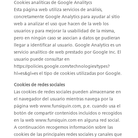
Cookies analíticas de Google Analitycs
Esta página web utiliza servicios de análisis,
concretamente Google Analytics para ayudar al sitio
web a analizar el uso que hacen de la web los
usuarios y para mejorar la usabilidad de la misma,
pero en ningún caso se asocian a datos qe pudieran
llegar a identificar al usuario. Google Analytics es un
servicio analítico de web prestado por Google Inc. El
usuario puede consultar en
https://policies.google.com/technologies/types?
hl=es&gl=es el tipo de cookies utilizadas por Google.
Cookies de redes sociales
Las cookies de redes sociales pueden almacenarse en
el navegador del usuario mientras navega por la
página web www.funsiquin.com, p.e. cuando usa el
botón de compartir contenidos incluidos o recogidos
en la web www.funsiquin.com en alguna red social.
A continuación recogemos información sobre las
cookies de las principales redes sociales y canales que