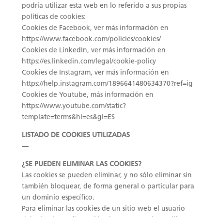
podría utilizar esta web en lo referido a sus propias
políticas de cookies:
Cookies de Facebook, ver más información en
https://www.facebook.com/policies/cookies/
Cookies de LinkedIn, ver más información en
https://es.linkedin.com/legal/cookie-policy
Cookies de Instagram, ver más información en
https://help.instagram.com/1896641480634370?ref=ig
Cookies de Youtube, más información en
https://www.youtube.com/static?
template=terms&hl=es&gl=ES
LISTADO DE COOKIES UTILIZADAS
—
¿SE PUEDEN ELIMINAR LAS COOKIES?
Las cookies se pueden eliminar, y no sólo eliminar sin
también bloquear, de forma general o particular para
un dominio específico.
Para eliminar las cookies de un sitio web el usuario