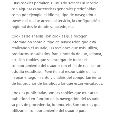
Estas cookies permiten al usuario acceder al servicio
con algunas características generales predefinidas
como por ejemplo el idioma, tipo de navegador a
través del cual se accede al servicio, la configuración
regional desde donde se accede, etc.
Cookies de análisis: son cookies que recogen
información sobre el tipo de navegación que está
realizando el usuario, las secciones que más utiliza,
productos consultados, franja horaria de uso, idioma,
etc. Son cookies que se encargar de trazar el
comportamiento del usuario con el fin de realizar un
estudio estadístico. Permiten al responsable de las
mismas el seguimiento y análisis del comportamiento
de los usuarios de los sitios a los que están vinculadas.
Cookies publicitarias: son las cookies que muestran
publicidad en función de la navegación del usuario,
su país de procedencia, idioma, etc. Son cookies que
utilizan el comportamiento del usuario para