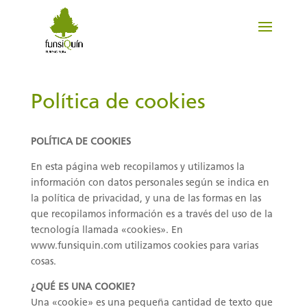
Política de cookies
POLÍTICA DE COOKIES
En esta página web recopilamos y utilizamos la
información con datos personales según se indica en
la política de privacidad, y una de las formas en las
que recopilamos información es a través del uso de la
tecnología llamada «cookies». En
www.funsiquin.com utilizamos cookies para varias
cosas.
¿QUÉ ES UNA COOKIE?
Una «cookie» es una pequeña cantidad de texto que