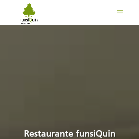
Restaurante funsiQuin