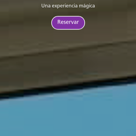
Una experiencia mágica
Reservar